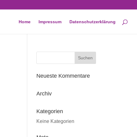
Home
Impressum
Datenschutzerklärung
Neueste Kommentare
Archiv
Kategorien
Keine Kategorien