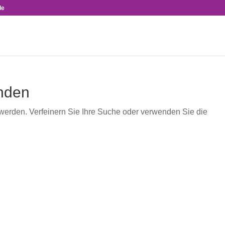
de
nden
 werden. Verfeinern Sie Ihre Suche oder verwenden Sie die