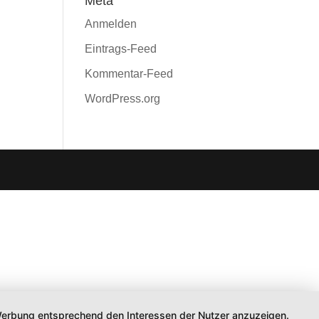
Meta
Anmelden
Eintrags-Feed
Kommentar-Feed
WordPress.org
d Werbung entsprechend den Interessen der Nutzer anzuzeigen.